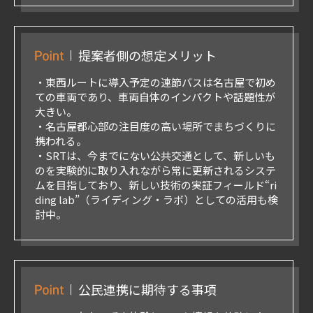
提案者側の想定メリット
・東西ルートに導入予定の連節バスは名古屋で初め
ての車両であり、車両自体のインパクトや話題性が
大きい。
・名古屋都心部の注目度の高い場所でまちづくりに
携われる。
・SRTは、今までにない公共交通として、新しいも
のを実験的に取り入れながら常に更新されるシステ
ムを目指しており、新しい技術の実証フィールド“ri
ding lab”（ライディング・ラボ）としての活用も検
討中。
公民連携に期待する事項