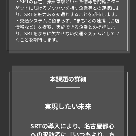
・SRTの存在、乗車体験といった情報を的確にター
ゲットに届けるノウハウを持つ企業等との連携によ
り、SRTを魅力ある交通とすることを期待します。
・交通システムに留まらず、“まち“との連携（お店
情報など）を提案、実施できる企業との提携によ
り、SRTをまちに欠かせない交通システムとしてい
くことを期待します。
本課題の詳細
実現したい未来
SRTの導入により、名古屋都心
への来訪者に「いつもより、ち