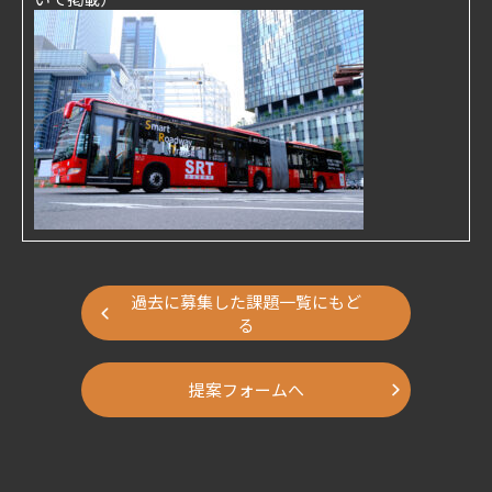
過去に募集した課題一覧にもど
る
提案フォームへ