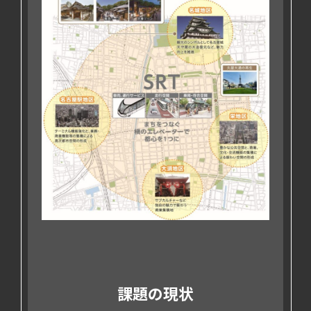
課題の現状