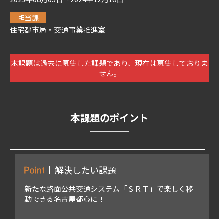
担当課
住宅都市局・交通事業推進室
本課題は過去に募集した課題であり、現在は募集しておりま
せん。
本課題のポイント
解決したい課題
新たな路面公共交通システム「ＳＲＴ」で楽しく移
動できる名古屋都心に！