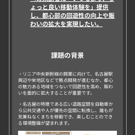
ょっと良い移動体験を」提供
し、都心部の回遊性の向上や賑
わいの拡大を実現したい。
課題の背景
・リニア中央新幹線の開業に向けて、名古屋駅
周辺や栄地区などで拠点開発が進むなか、都心
の魅力ある地域をつないで回遊性を高め、賑わ
いを面的に拡大することが重要です。
・名古屋の特徴である広い道路空間を自動車か
ら公共交通や人が優先の空間に転換し、誰もが
気兼ねなくまちを移動でき、楽しむことのでき
る環境整備が望まれます。