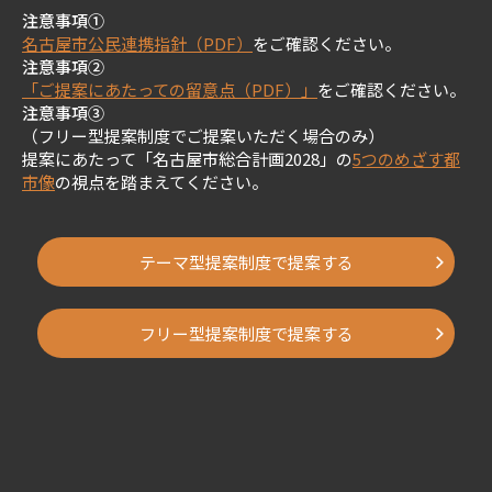
注意事項①
名古屋市公民連携指針（PDF）
をご確認ください。
注意事項②
「ご提案にあたっての留意点（PDF）」
をご確認ください。
注意事項③
（フリー型提案制度でご提案いただく場合のみ）
提案にあたって「名古屋市総合計画2028」の
5つのめざす都
市像
の視点を踏まえてください。
テーマ型提案制度で提案する
フリー型提案制度で提案する