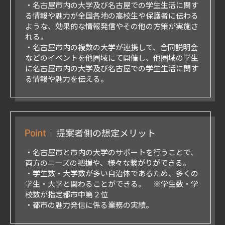
・名古屋市内の大学及び名古屋での学生生活に関す
る情報や魅力が全国各地の高校生や保護者に伝わる
ような、効果的な情報発信やその他の方策が実施さ
れる。
・名古屋市内の複数の大学が連携して、合同説明会
などのイベントを他圏域にて開催し、他圏域の学生
に名古屋市内の大学及び名古屋での学生生活に関す
る情報や魅力を伝える。
提案者側の想定メリット
・名古屋市と市内の大学のサポートを行うことで、
両方のニーズの把握や、様々な繋がりができる。
・学生数・大学数が多い自治体であるため、多くの
学生・大学と関わることができる。 ※学生数・学
校数が指定都市中第２位
・都市の魅力発信に係る業務の実績。