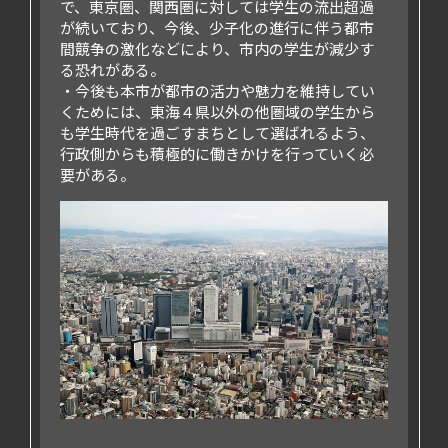
で、東京圏、関西圏に対しては学生の流出超過
が続いており、今後、少子化の進行に伴う都市
間競争の激化などにより、市内の学生が減少す
る恐れがある。
今後も本市が都市の活力や魅力を維持してい
くためには、東海４県以外の他圏域の学生から
も学生時代を過ごすまちとして選ばれるよう、
行政側からも積極的に働きかけを行っていく必
要がある。