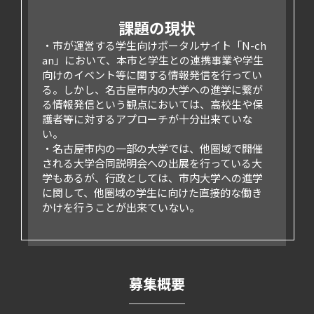
課題の現状
市が運営する学生向けポータルサイト「N-ch
an」において、本市と学生との連携事業や学生
向けのイベント等に関する情報発信を行ってい
る。しかし、名古屋市内の大学への進学に繋が
る情報発信という観点においては、高校生や保
護者等に対するアプローチが十分出来ていな
い。
名古屋市内の一部の大学では、他圏域で開催
される大学合同説明会への出展を行っている大
学もあるが、行政としては、市内大学への進学
に関して、他圏域の学生に向けた直接的な働き
かけを行うことが出来ていない。
募集概要