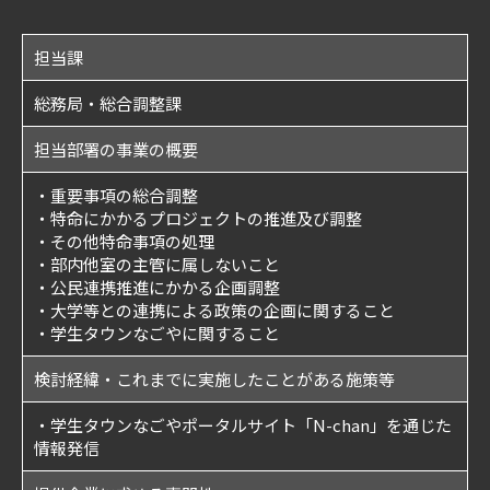
担当課
総務局・総合調整課
担当部署の事業の概要
・重要事項の総合調整
・特命にかかるプロジェクトの推進及び調整
・その他特命事項の処理
・部内他室の主管に属しないこと
・公民連携推進にかかる企画調整
・大学等との連携による政策の企画に関すること
・学生タウンなごやに関すること
検討経緯・これまでに実施したことがある施策等
・学生タウンなごやポータルサイト「N-chan」を通じた
情報発信