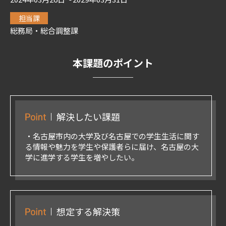
担当課
総務局・総合調整課
本課題のポイント
解決したい課題
・名古屋市内の大学及び名古屋での学生生活に関す
る情報や魅力を学生や保護者らに届け、名古屋の大
学に進学する学生を増やしたい。
想定する解決策