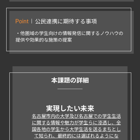
公民連携に期待する事項
・他圏域の学生向けの情報発信に関するノウハウの
提供や効果的な施策の提案
本課題の詳細
実現したい未来
名古屋市内の大学及び名古屋での学生生活
に関する情報や魅力が学生らに浸透し、全
国各地の学生から大学生活を送るまちとし
て知られ、最終的には選ばれるようにな