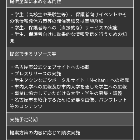
提供企業に求める専門性
・学生（高校生や受験生等）、保護者向けイベントやそ
の他情報発信方策等の開催実績又は実施経験
・学生、保護者等への（直接的な）サービスの実施
・学生、保護者向けに効果的な情報発信を行うための知
見
提案できるリソース等
・名古屋市公式ウェブサイトへの掲載
・プレスリリースの実施
・学生タウンなごやポータルサイト「N-chan」への掲載
・市内大学への広報及び市内大学を通した学生への広報
・事業に協力していただける大学・学生の募集・調整
・名古屋市を紹介するために必要な画像、パンフレット
等のコンテンツ
実施予定時期
提案方策の内容に応じて順次実施