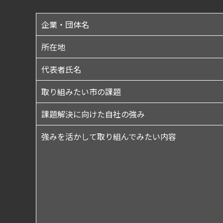
企業・団体名
所在地
代表者氏名
取り組みたい市の課題
課題解決に向けた自社の強み
強みを活かして取り組んでみたい内容