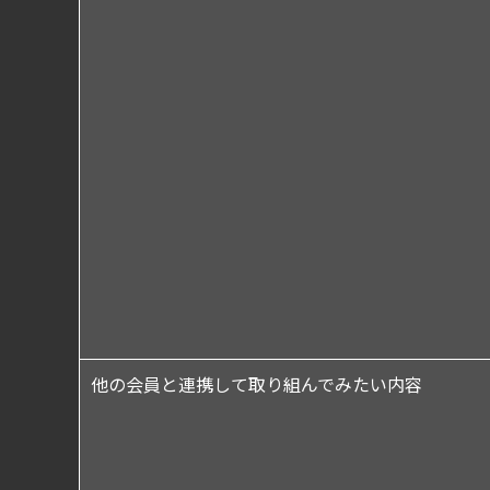
他の会員と連携して取り組んでみたい内容