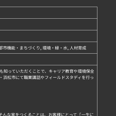
, 都市機能・まちづくり, 環境・緑・水, 人材育成
も知っていただくことで、キャリア教育や環境保全
・浜松市にて職業講話やフィールドスタディを行っ
そんな家をつくることは、お客様にとって「一生に