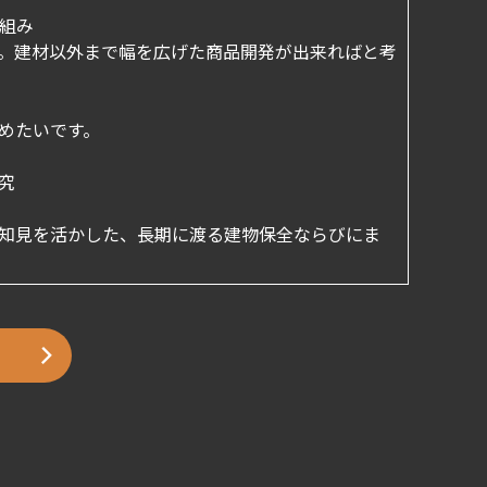
組み
ください。建材以外まで幅を広げた商品開発が出来ればと考
めたいです。
究
知見を活かした、長期に渡る建物保全ならびにま