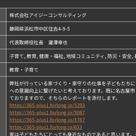
株式会社アイジーコンサルティング
静岡県浜松市中区住吉4-9-5
代表取締役社長 瀧澤幸也
子育て, 教育, 健康・福祉, 地域コミュニティ, 防災・安全
教育・子育て
弊社が行っている家づくり・家守りの仕事を子どもたちに
への意識向上に繋げたいと考えております。既に名古屋市
ておりますので、そちらのレポートを添付します。
https://365-plus1.forlong.jp/5293
https://365-plus1.forlong.jp/5087
https://365-plus1.forlong.jp/3767
https://365-plus1.forlong.jp/633
家は子どもたちにとっても身近なものであると思います。