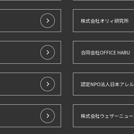
株式会社オリィ研究所
合同会社OFFICE HARU
認定NPO法人日本アレ
株式会社ウェザーニュー