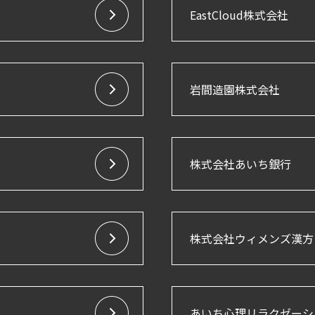
EastCloud株式会社
岩間造園株式会社
株式会社あいち銀行
株式会社ウィメンズ漢方
あいち心理リラクゼーシ