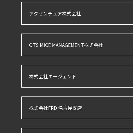
アクセンチュア株式会社
OTS MICE MANAGEMENT株式会社
株式会社エージェント
株式会社FRD 名古屋支店