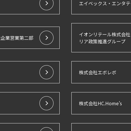
エイベックス・エンタテ
イオンリテール株式会社
屋企業営業第二部
リア政策推進グループ
株式会社エボレボ
株式会社HC.Home’s