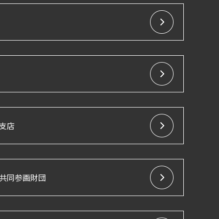
支店
共同参画財団