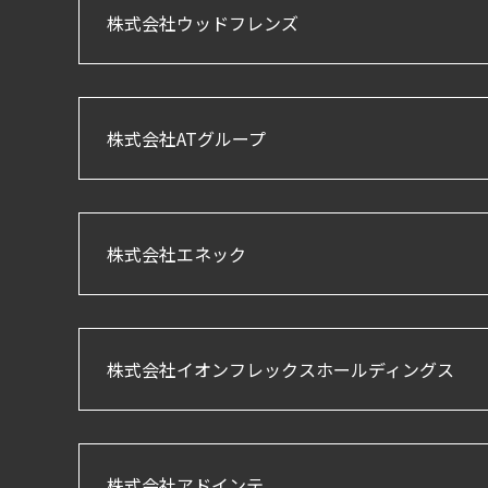
株式会社ウッドフレンズ
株式会社ATグループ
株式会社エネック
株式会社イオンフレックスホールディングス
株式会社アドインテ