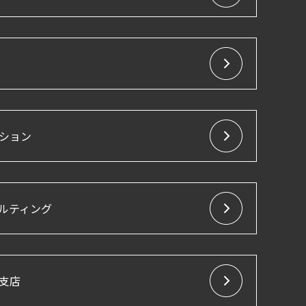
ション
ルティング
支店