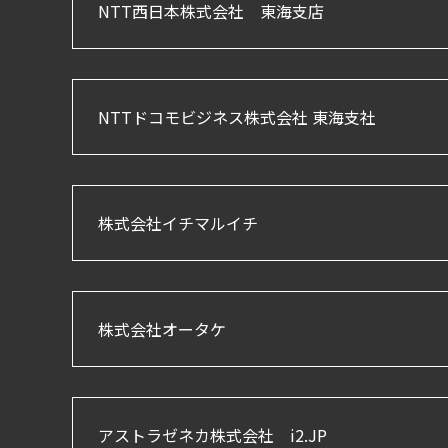
NTT西日本株式会社 東海支店
NTTドコモビジネス株式会社 東海支社
株式会社イチマルイチ
株式会社オータケ
アストラゼネカ株式会社 i2.JP