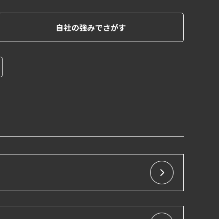
自社の強みでさがす