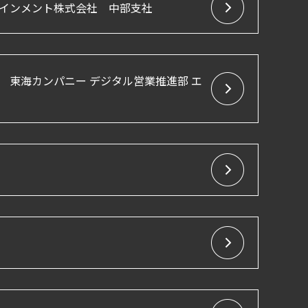
インメント株式会社 中部支社
 東海カンパニー デジタル営業推進部 エ