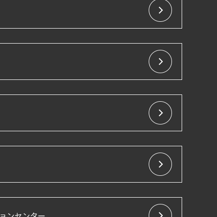
ョンセンター