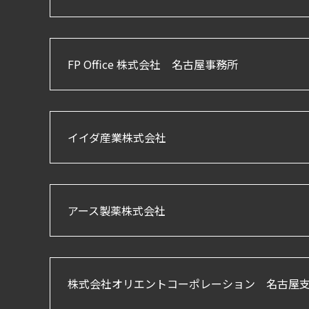
FP Office 株式会社 名古屋事務所
イイダ産業株式会社
アース製薬株式会社
株式会社オリエントコーポレーション 名古屋