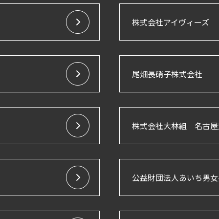
株式会社アイヴィーズ
尾畑長硝子株式会社
株式会社大林組 名古屋
公益財団法人あいち男女