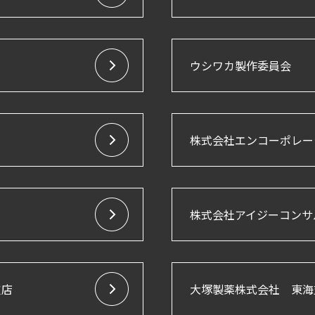
ウシワカ製作委員会
株式会社エンコーポレー
株式会社アイジーコンサ
支店
大塚製薬株式会社 東海