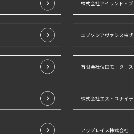
株式会社アイランド・ブ
エプソンアヴァシス株式
有限会社位田モータース
株式会社エス・ユナイテ
アップレイス株式会社