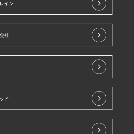
レイン
会社
ッド