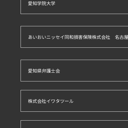
愛知学院大学
あいおいニッセイ同和損害保険株式会社 名古
愛知県弁護士会
株式会社イワタツール