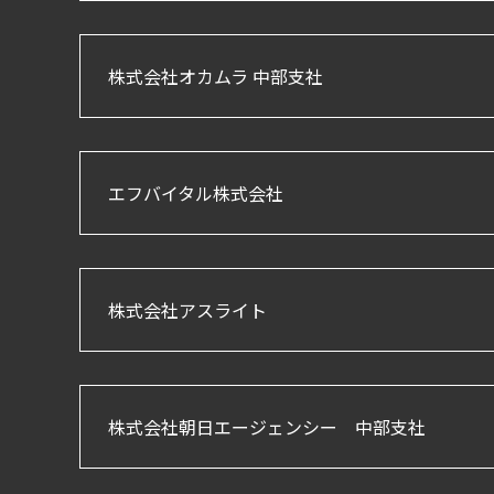
株式会社オカムラ 中部支社
エフバイタル株式会社
株式会社アスライト
株式会社朝日エージェンシー 中部支社