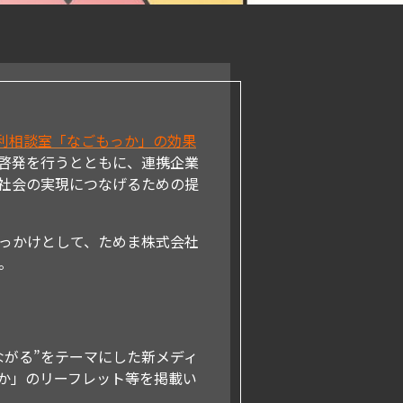
権利相談室「なごもっか」の効果
啓発を行うとともに、連携企業
社会の実現につなげるための提
きっかけとして、ためま株式会社
。
ながる”をテーマにした新メディ
か」のリーフレット等を掲載い