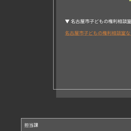
▼ 名古屋市子どもの権利相談
名古屋市子どもの権利相談室なごもっか 
担当課