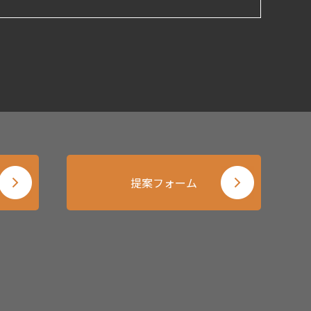
提案フォーム