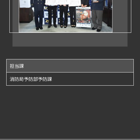
担当課
消防局予防部予防課