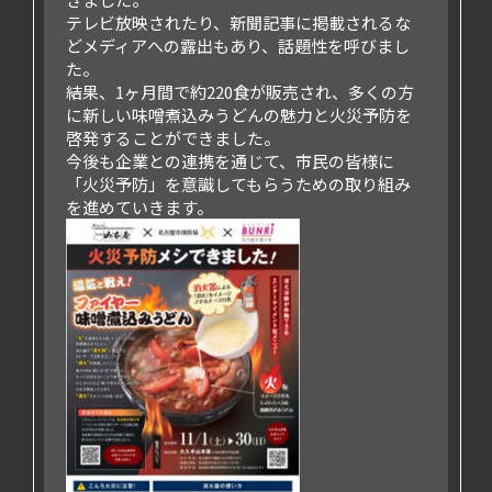
テレビ放映されたり、新聞記事に掲載されるな
どメディアへの露出もあり、話題性を呼びまし
た。
結果、1ヶ月間で約220食が販売され、多くの方
に新しい味噌煮込みうどんの魅力と火災予防を
啓発することができました。
今後も企業との連携を通じて、市民の皆様に
「火災予防」を意識してもらうための取り組み
を進めていきます。