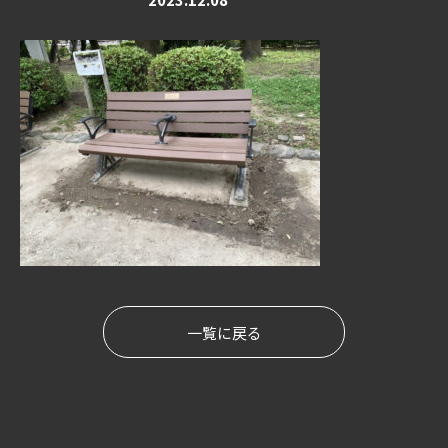
一覧に戻る