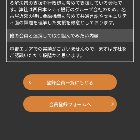
る解決策の支援を行政様も含めて支援している会社で
す。弊社は西日本シティ銀行のグループ会社のため、名
古屋近郊の特に金融機関も含めて共通言語やセキュリテ
ィ面の課題を理解した支援を得意としております。
他の会員と連携して取り組んでみたい内容
中部エリアでの実績がございませんので、まずは弊社を
ご認識いただく段階かと思います。
登録会員一覧にもどる
会員登録フォームへ