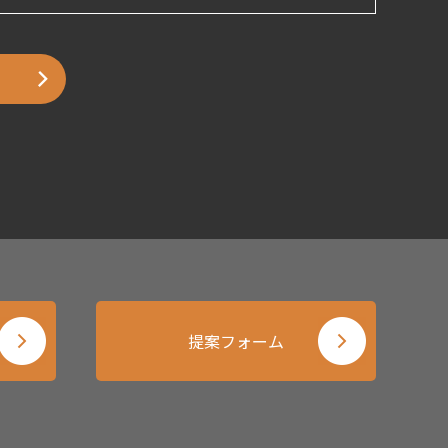
提案フォーム