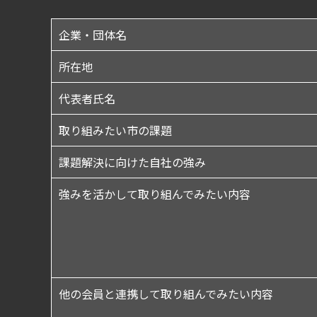
企業・団体名
所在地
代表者氏名
取り組みたい市の課題
課題解決に向けた自社の強み
強みを活かして取り組んでみたい内容
他の会員と連携して取り組んでみたい内容