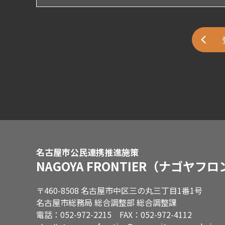
名古屋市公民連携推進施策
NAGOYA FRONTIER
（ナゴヤフロ
〒460-8508 名古屋市中区三の丸三丁目1番1号
名古屋市総務局 総合調整部 総合調整課
電話：052-972-2215 FAX：052-972-4112