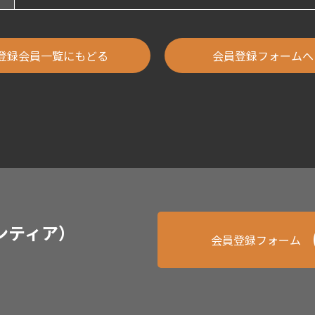
登録会員一覧にもどる
会員登録フォームへ
ンティア）
会員登録フォーム