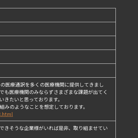
けの医療通訳を多くの医療機関に提供してきまし
でも医療機関のみならずさまざまな課題が出てく
いきたいと思っております。
組みのようなことを想定しております。
8.html
できそうな企業様がいれば是非、取り組ませてい