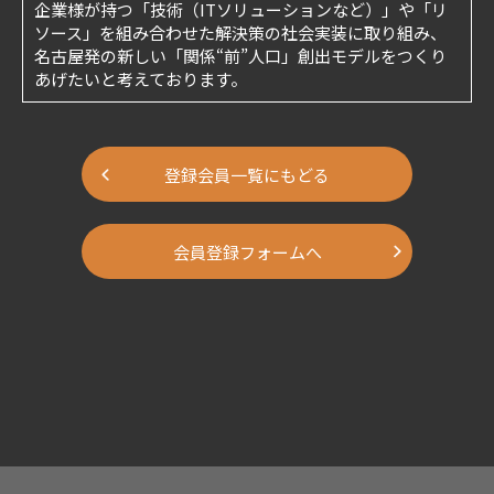
企業様が持つ「技術（ITソリューションなど）」や「リ
ソース」を組み合わせた解決策の社会実装に取り組み、
名古屋発の新しい「関係“前”人口」創出モデルをつくり
あげたいと考えております。
登録会員一覧にもどる
会員登録フォームへ