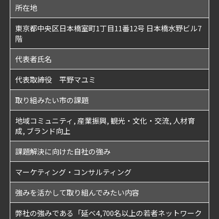
所在地
東京都中央区日本橋室町1丁目11番12号 日本橋水野ビル7
階
代表者氏名
代表取締役 平野マユミ
取り組みたい市の課題
地域コミュニティ, 産業振興, 観光・文化・交流, 人材育
成, ブランド向上
課題解決に向けた自社の強み
マーケティング・コンサルティング
強みを活かして取り組んでみたい内容
弊社の強みである「延べ4,700名以上の若者ネットワーク