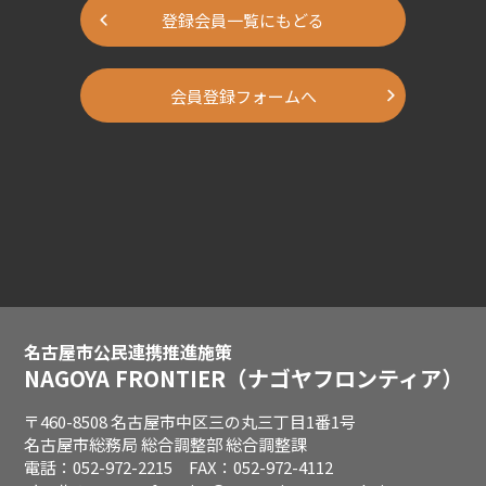
登録会員一覧にもどる
会員登録フォームへ
名古屋市公民連携推進施策
NAGOYA FRONTIER
（ナゴヤフロンティア）
〒460-8508 名古屋市中区三の丸三丁目1番1号
名古屋市総務局 総合調整部 総合調整課
電話：052-972-2215 FAX：052-972-4112