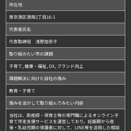
所在地
東京港区港南2丁目16-1
代表者氏名
代表取締役 浅野加奈子
取り組みたい市の課題
子育て, 健康・福祉, DX, ブランド向上
課題解決に向けた自社の強み
教育・子育て
強みを活かして取り組んでみたい内容
当社は、助産師・保育士等の専門職によるオンライン子
育て伴走支援サービスを運営しており、妊娠期から産
後・乳幼児期の保護者に対して、LINE等を活用した相談