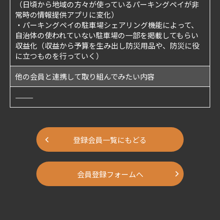
（日頃から地域の方々が使っているパーキングペイが非
常時の情報提供アプリに変化）
・パーキングペイの駐車場シェアリング機能によって、
自治体の使われていない駐車場の一部を掲載してもらい
収益化（収益から予算を生み出し防災用品や、防災に役
に立つものを行っていく）
他の会員と連携して取り組んでみたい内容
———
登録会員一覧にもどる
会員登録フォームへ