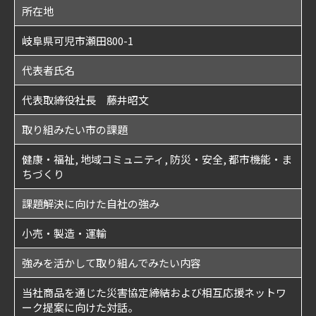
所在地
岐阜県可児市瀬田800-1
代表者氏名
代表取締役社長 藤井昭文
取り組みたい市の課題
健康・福祉, 地域コミュニティ, 防災・安全, 都市機能・ま
ちづくり
課題解決に向けた自社の強み
小売・製造・運輸
強みを活かして取り組んでみたい内容
当社商品を通じた災害協定締結および相互応援ネットワ
ーク提案に向けた対話。