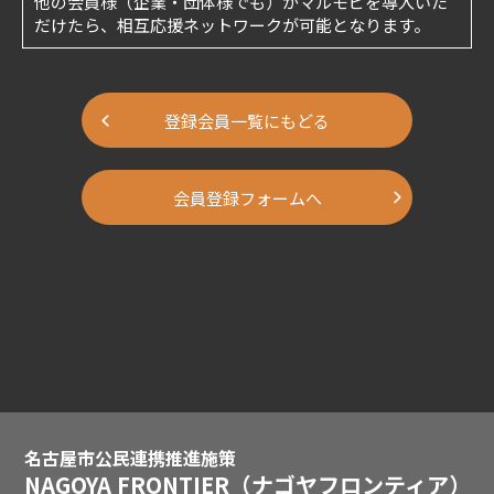
他の会員様（企業・団体様でも）がマルモビを導入いた
だけたら、相互応援ネットワークが可能となります。
登録会員一覧にもどる
会員登録フォームへ
名古屋市公民連携推進施策
NAGOYA FRONTIER
（ナゴヤフロンティア）