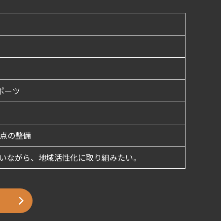
ポーツ
点の整備
いながら、地域活性化に取り組みたい。