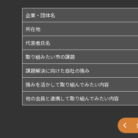
企業・団体名
所在地
代表者氏名
取り組みたい市の課題
課題解決に向けた自社の強み
強みを活かして取り組んでみたい内容
他の会員と連携して取り組んでみたい内容