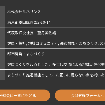
株式会社ルネサンス
東京都墨田区両国2-10-14
代表取締役社長 望月美佐緒
健康・福祉, 地域コミュニティ, 都市機能・まちづくり, ス
都市開発・まちづくり
健康づくりを起点とした、多世代交流による地域活性化拠
まちづくり推進機能として、お互いに足らない点を補いあ
登録会員一覧にもどる
会員登録フォームへ