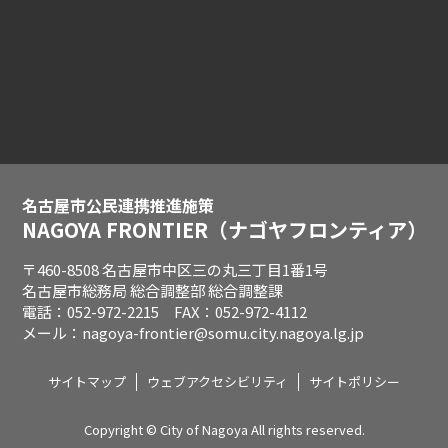
名古屋市公民連携推進施策
NAGOYA FRONTIER
（ナゴヤフロンティア）
〒460-8508 名古屋市中区三の丸三丁目1番1号
名古屋市総務局 総合調整部 総合調整課
電話：052-972-2215 FAX：052-972-4112
メール：nagoya-frontier@somu.city.nagoya.lg.jp
サイトマップ
ウェブアクセシビリティ
サイトポリシー
Copyright © City of Nagoya All rights reserved.