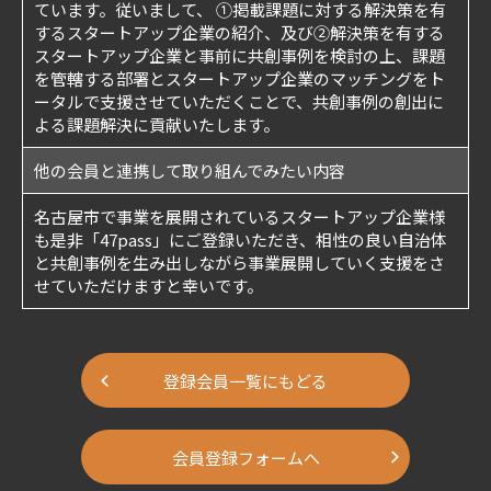
ています。従いまして、 ①掲載課題に対する解決策を有
するスタートアップ企業の紹介、及び②解決策を有する
スタートアップ企業と事前に共創事例を検討の上、課題
を管轄する部署とスタートアップ企業のマッチングをト
ータルで支援させていただくことで、共創事例の創出に
よる課題解決に貢献いたします。
他の会員と連携して取り組んでみたい内容
名古屋市で事業を展開されているスタートアップ企業様
も是非「47pass」にご登録いただき、相性の良い自治体
と共創事例を生み出しながら事業展開していく支援をさ
せていただけますと幸いです。
登録会員一覧にもどる
会員登録フォームへ