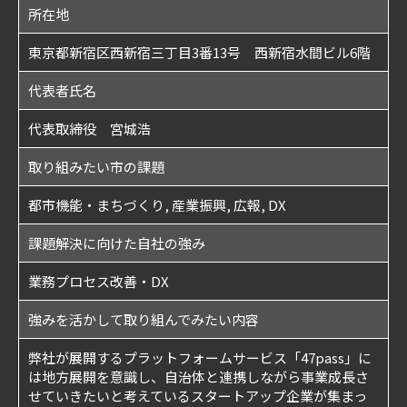
所在地
東京都新宿区西新宿三丁目3番13号 西新宿水間ビル6階
代表者氏名
代表取締役 宮城浩
取り組みたい市の課題
都市機能・まちづくり, 産業振興, 広報, DX
課題解決に向けた自社の強み
業務プロセス改善・DX
強みを活かして取り組んでみたい内容
弊社が展開するプラットフォームサービス「47pass」に
は地方展開を意識し、自治体と連携しながら事業成長さ
せていきたいと考えているスタートアップ企業が集まっ