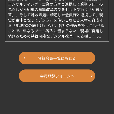
コンサルティング・士業の方々と連携して業務フローの
見直しから組織の意識改革までをセットで行う「組織変
革」、そして地域課題に精通した会員様と連携して、現
場が主体となってデジタルを使いこなせる人材を育成す
る「地域DXの底上げ」など、各社の強みを掛け合わせる
ことで、単なるツール導入に留まらない「現場が自走し
続けるための持続可能なデジタル改革」を支援します。
登録会員一覧にもどる
会員登録フォームへ