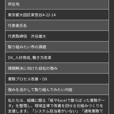
所在地
東京都大田区東雪谷4-22-14
代表者氏名
代表取締役 渋谷雄大
取り組みたい市の課題
DX, 人材育成, 働き方改革
課題解決に向けた自社の強み
業務プロセス改善・DX
強みを活かして取り組んでみたい内容
私たちは、組織に眠る「紙やExcelで散らばった業務デー
タ」を整理し、現場主導で改善を回せる仕組みづくりを
支援します。「システム担当者がいない」「通常業務で