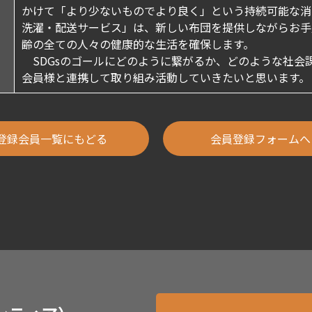
かけて「より少ないものでより良く」という持続可能な消
洗濯・配送サービス」は、新しい布団を提供しながらお手
齢の全ての人々の健康的な生活を確保します。
SDGsのゴールにどのように繋がるか、どのような社会
会員様と連携して取り組み活動していきたいと思います。
登録会員一覧にもどる
会員登録フォームへ