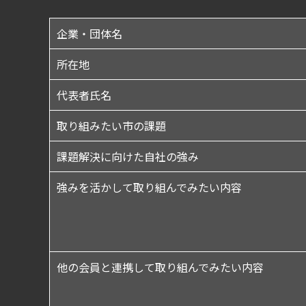
企業・団体名
所在地
代表者氏名
取り組みたい市の課題
課題解決に向けた自社の強み
強みを活かして取り組んでみたい内容
他の会員と連携して取り組んでみたい内容