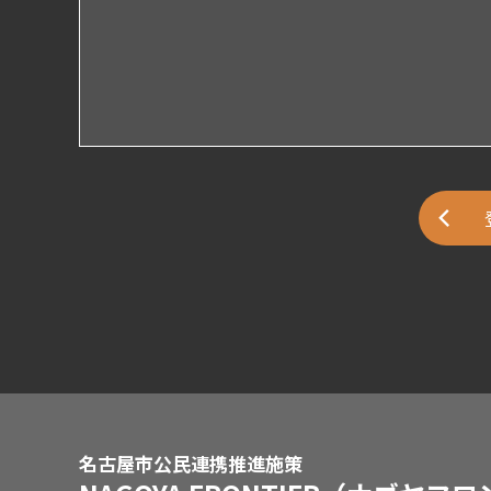
名古屋市公民連携推進施策