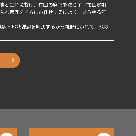
費と生産に繋げ、布団の廃棄を減らす「布団定期
入れ管理を当方にお任せするにより、あらゆる年
課題・地域課題を解決するかを視野にいれて、他の