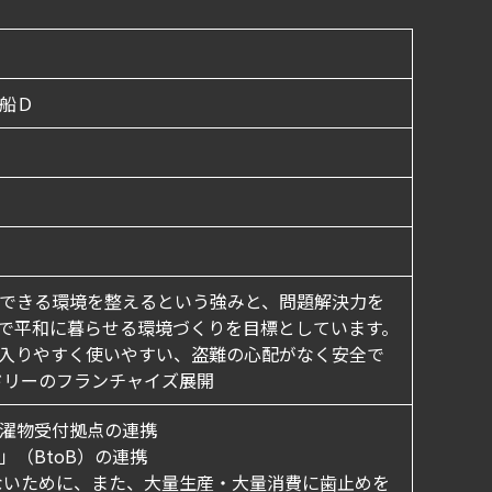
船Ｄ
できる環境を整えるという強みと、問題解決力を
で平和に暮らせる環境づくりを目標としています。
入りやすく使いやすい、盗難の心配がなく安全で
ドリーのフランチャイズ展開
濯物受付拠点の連携
（BtoB）の連携
いために、また、大量生産・大量消費に歯止めを