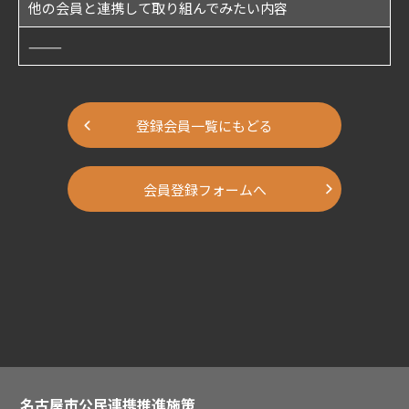
他の会員と連携して取り組んでみたい内容
———
登録会員一覧にもどる
会員登録フォームへ
名古屋市公民連携推進施策