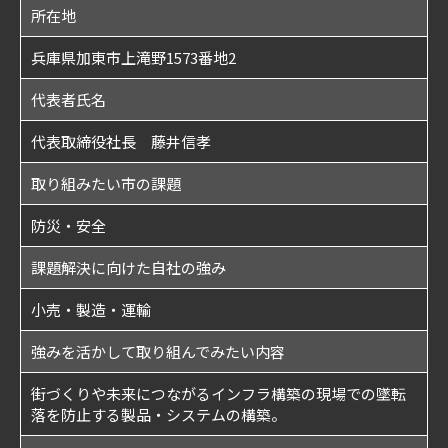
所在地
兵庫県加東市上滝野1573番地2
代表者氏名
代表取締役社長 藤井信孝
取り組みたい市の課題
防災・安全
課題解決に向けた自社の強み
小売・製造・運輸
強みを活かして取り組んでみたい内容
街づくりや未来につながるインフラ構築の現場での墜転
落を防止する製品・システムの構築。