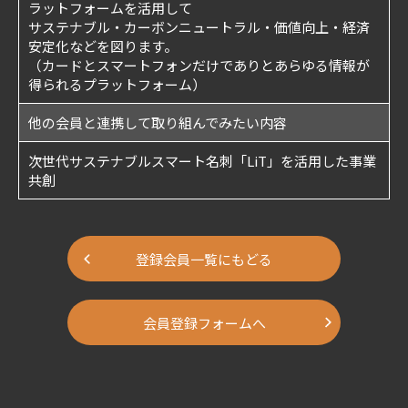
ラットフォームを活用して
サステナブル・カーボンニュートラル・価値向上・経済
安定化などを図ります。
（カードとスマートフォンだけでありとあらゆる情報が
得られるプラットフォーム）
他の会員と連携して取り組んでみたい内容
次世代サステナブルスマート名刺「LiT」を活用した事業
共創
登録会員一覧にもどる
会員登録フォームへ