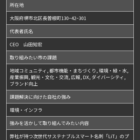
所在地
大阪府堺市北区長曽根町130ｰ42ｰ301
代表者氏名
CEO 山田知宏
取り組みたい市の課題
地域コミュニティ, 都市機能・まちづくり, 環境・緑・水,
産業振興, 観光・文化・交流, 広報, DX, ダイバーシティ,
ブランド向上
課題解決に向けた自社の強み
環境・インフラ
強みを活かして取り組んでみたい内容
弊社が持つ次世代サステナブルスマート名刺「LiT」のプ