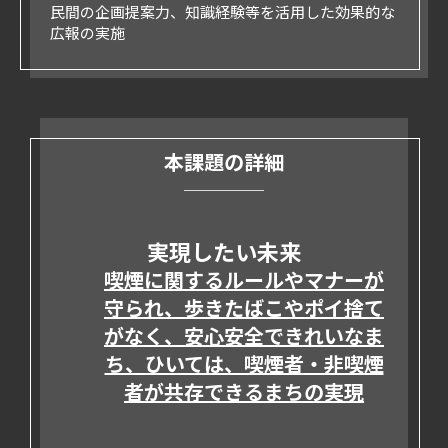
民間の企画提案力、知識経験等を活用した効果的な
広報の実施
本課題の詳細
実現したい未来
喫煙に関するルールやマナーが
守られ、歩きたばこやポイ捨て
がなく、安心安全できれいなま
ち、ひいては、喫煙者・非喫煙
者が共存できるまちの実現