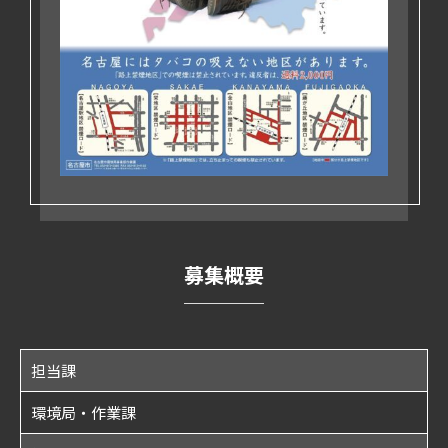
募集概要
担当課
環境局・作業課