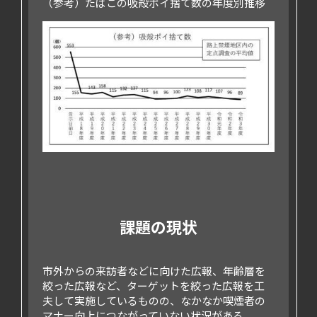
（参考）たばこの吸殻ポイ捨て数の年度別推移
課題の現状
市外からの来訪者などに向けた広報、年齢層を
絞った広報など、ターゲットを絞った広報を工
夫して実施しているものの、なかなか喫煙者の
マナー向上につながっていない状況がある。