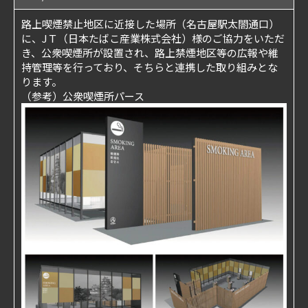
路上喫煙禁止地区に近接した場所（名古屋駅太閤通口）
に、JＴ（日本たばこ産業株式会社）様のご協力をいただ
き、公衆喫煙所が設置され、路上禁煙地区等の広報や維
持管理等を行っており、そちらと連携した取り組みとな
ります。
（参考）公衆喫煙所パース