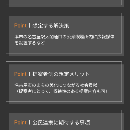
想定する解決策
本市の名古屋駅太閤通口の公衆喫煙所内に広報媒体
を設置するなど
提案者側の想定メリット
名古屋市のまちの美化につながる社会貢献
（提案者にとって、収益性のある提案内容も可）
公民連携に期待する事項