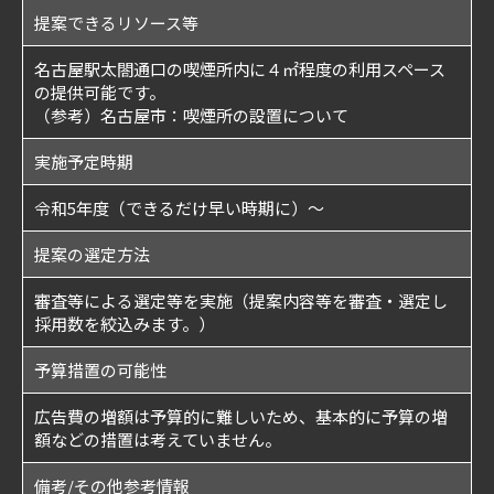
提案できるリソース等
名古屋駅太閤通口の喫煙所内に４㎡程度の利用スペース
の提供可能です。
（参考）
名古屋市：喫煙所の設置について
実施予定時期
令和5年度（できるだけ早い時期に）～
提案の選定方法
審査等による選定等を実施（提案内容等を審査・選定し
採用数を絞込みます。）
予算措置の可能性
広告費の増額は予算的に難しいため、基本的に予算の増
額などの措置は考えていません。
備考/その他参考情報