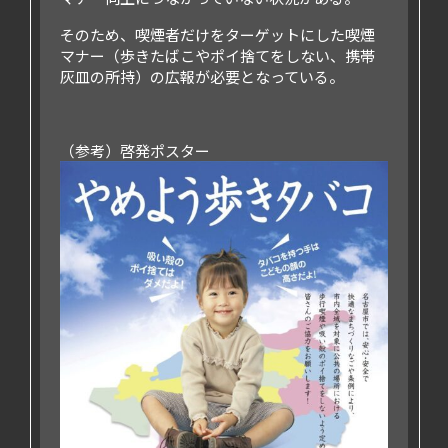
そのため、喫煙者だけをターゲットにした喫煙
マナー（歩きたばこやポイ捨てをしない、携帯
灰皿の所持）の広報が必要となっている。
（参考）啓発ポスター