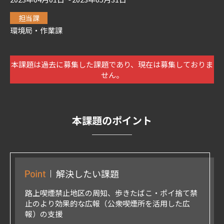
担当課
環境局・作業課
本課題は過去に募集した課題であり、現在は募集しておりま
せん。
本課題のポイント
解決したい課題
路上喫煙禁止地区の周知、歩きたばこ・ポイ捨て禁
止のより効果的な広報（公衆喫煙所を活用した広
報）の支援