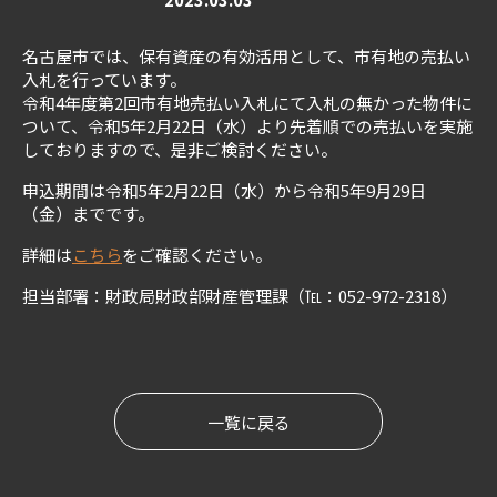
名古屋市では、保有資産の有効活用として、市有地の売払い
入札を行っています。
令和4年度第2回市有地売払い入札にて入札の無かった物件に
ついて、令和5年2月22日（水）より先着順での売払いを実施
しておりますので、是非ご検討ください。
申込期間は令和5年2月22日（水）から令和5年9月29日
（金）までです。
詳細は
こちら
をご確認ください。
担当部署：財政局財政部財産管理課（℡：052-972-2318）
一覧に戻る