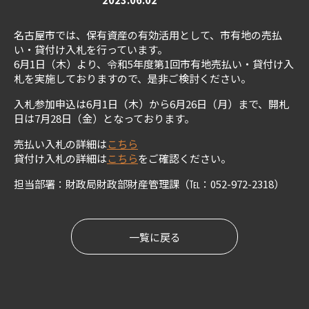
名古屋市では、保有資産の有効活用として、市有地の売払
い・貸付け入札を行っています。
6月1日（木）より、令和5年度第1回市有地売払い・貸付け入
札を実施しておりますので、是非ご検討ください。
入札参加申込は6月1日（木）から6月26日（月）まで、開札
日は7月28日（金）となっております。
売払い入札の詳細は
こちら
貸付け入札の詳細は
こちら
をご確認ください。
担当部署：財政局財政部財産管理課（℡：052-972-2318）
一覧に戻る