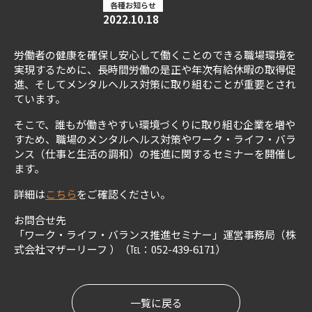
各種お知らせ
2022.10.18
労働者の健康を確保し安心して働くことのできる職場環境を
実現するために、長時間労働の是正や年次有給休暇の取得促
進、そしてメンタルヘルス対策に取り組むことが重要とされ
ています。
そこで、誰もが働きやすい環境づくりに取り組む企業を増や
すため、職場のメンタルヘルス対策やワーク・ライフ・バラ
ンス（仕事と生活の調和）の推進に関するセミナーを開催し
ます。
詳細は
こちら
をご確認ください。
お問合せ先
「ワーク・ライフ・バランス推進セミナー」運営事務局（株
式会社マザーリーフ ）（℡：052-439-6171）
一覧に戻る