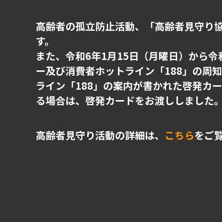
高齢者の孤立防止活動、「高齢者見守り
す。
また、令和6年1月15日（月曜日）から
ー及び消費者ホットライン「188」の周
ライン「188」の案内が書かれた啓発カ
る場合は、啓発カードをお渡ししました
高齢者見守り活動の詳細は、
こちら
をご