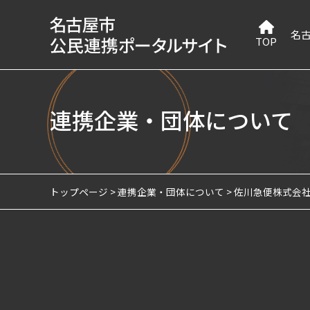
名
TOP
連携企業・団体について
トップページ
連携企業・団体について
佐川急便株式会