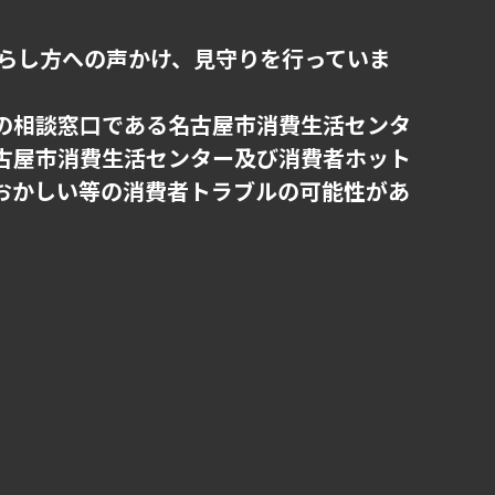
らし方への声かけ、見守りを行っていま
ルの相談窓口である名古屋市消費生活センタ
古屋市消費生活センター及び消費者ホット
おかしい等の消費者トラブルの可能性があ