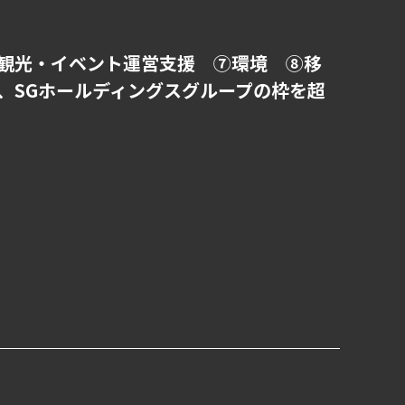
観光・イベント運営支援 ⑦環境 ⑧移
、SGホールディングスグループの枠を超