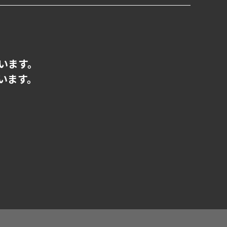
います。
います。