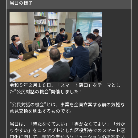
当日の様子
令和５年２月１６日、「スマート窓口」をテーマとし
た”公民対話の機会”開催しました！
”公民対話の機会”とは、事業を企画立案する前の気軽な
意見交換を創出するものです。
当日は、「待たなくてよい」「書かなくてよい」「分か
りやすい」をコンセプトとした区役所等でのスマート窓
口化に関して、参加企業からソリューションの提案をい