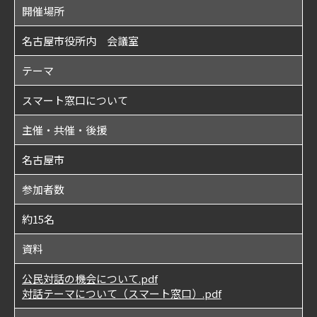
開催場所
名古屋市役所内 会議室
テーマ
スマート窓口について
主催・共催・後援
名古屋市
参加者数
約15名
資料
公民対話の機会について.pdf
対話テーマについて（スマート窓口）.pdf