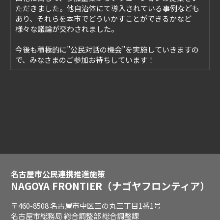
ただきました。他自治体にて導入されている事例なども
あり、それらを本市でどういかすことができるかなど
様々な議論が交わされました。
今後も積極的に”公民対話の機会”を実施していきますの
で、みなさまのご参加お待ちしています！
名古屋市公民連携推進施策
NAGOYA FRONTIER
（ナゴヤフロンティア）
〒460-8508 名古屋市中区三の丸三丁目1番1号
名古屋市総務局 総合調整部 総合調整課