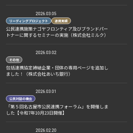
2026.03.05
リーディングプロジェクト
連携実績
公民連携施策ナゴヤフロンティア及びブランドパー
トナーに関するセミナーの実施（株式会社ミルク）
2026.03.02
その他
包括連携協定締結企業・団体の専用ページを追加し
ました！（株式会社あいち銀行）
2026.03.01
公民対話の機会
「第５回名古屋市公民連携フォーラム」を開催しま
した【令和7年10月23日開催】
2026.02.20