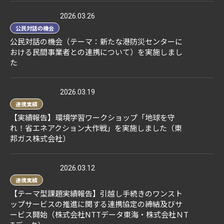
2026.03.26
公民対話の機会
公民対話の機会（テーマ：新たな港防災センターに
おける民間事業者との連携について）を実施しまし
た
2026.03.19
連携実績
【実績報告】環境学習ワークショップ「地球を守
れ！省エネアクション大作戦」を実施しました（東
邦ガス株式会社）
2026.03.12
連携実績
【テーマ型課題実績報告】引越し手続きのワンスト
ップサービスの推進に関する連携協定の締結及びサ
ービス開始（株式会社NTTデータ東海・株式会社ＮT