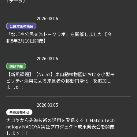
Tデータ）
2026.03.06
公民対話の機会
「なごや公民交流トークラボ」を開催しました【令
和8年2月10日開催】
2026.03.06
課題情報
【新規課題】【No.52】東山動植物園における小型モ
ビリティ活用による来園者の移動円滑化 を追加し
ました！
2026.03.05
各種お知らせ
ナゴヤから先進技術の活用を発信する！ Hatch Tech
nology NAGOYA 実証プロジェクト成果発表会を開催
します！！