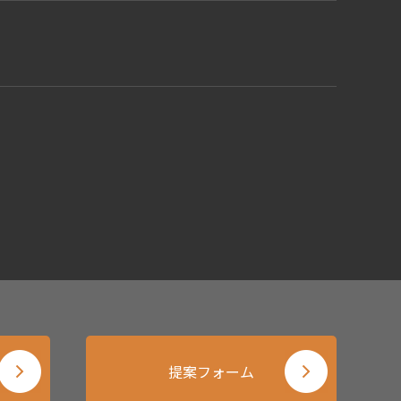
提案フォーム