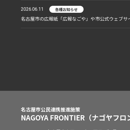
2026.06.11
各種お知らせ
名古屋市の広報紙「広報なごや」や市公式ウェブサ
名古屋市公民連携推進施策
NAGOYA FRONTIER
（ナゴヤフロ