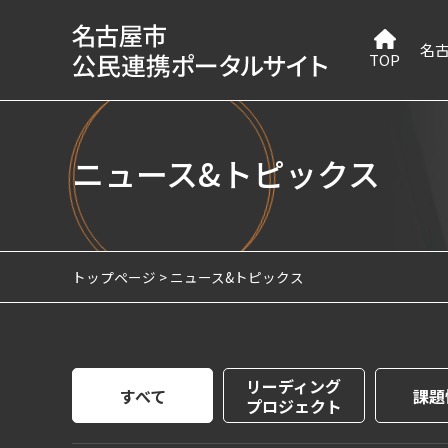
名
TOP
ニュース&トピックス
トップページ
ニュース&トピックス
リーディング
すべて
課題
プロジェクト