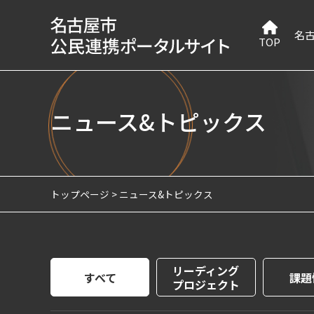
名
TOP
ニュース&トピックス
トップページ
ニュース&トピックス
リーディング
すべて
課題
プロジェクト