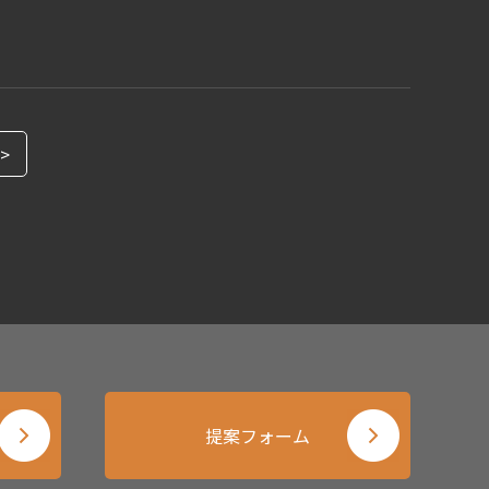
>
提案フォーム