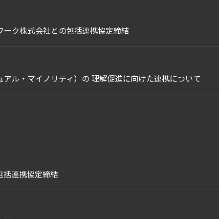
ワーク株式会社との包括連携協定締結
ュアル・マイノリティ）の 理解促進に向けた連携について
包括連携協定締結