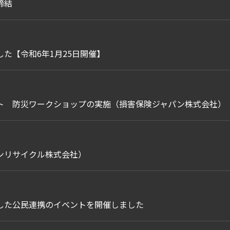
締結
た【令和6年1月25日開催】
ト 防災ワークショップの実施（損害保険ジャパン株式会社）
ンリサイクル株式会社）
した公民連携のイベントを開催しました